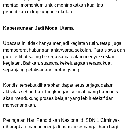
menjadi momentum untuk meningkatkan kualitas
pendidikan di lingkungan sekolah.
Kebersamaan Jadi Modal Utama
Upacara ini tidak hanya menjadi kegiatan rutin, tetapi juga
mempererat hubungan antarwarga sekolah. Para siswa dan
guru terlihat saling bekerja sama dalam menyukseskan
kegiatan. Bahkan, suasana kekeluargaan terasa kuat
sepanjang pelaksanaan berlangsung.
Kondisi tersebut diharapkan dapat terus terjaga dalam
aktivitas sehari-hari. Lingkungan sekolah yang harmonis
akan mendukung proses belajar yang lebih efektif dan
menyenangkan.
Peringatan Hari Pendidikan Nasional di SDN 1 Ciminyak
diharapkan mampu menjadi pemicu semangat baru bagi