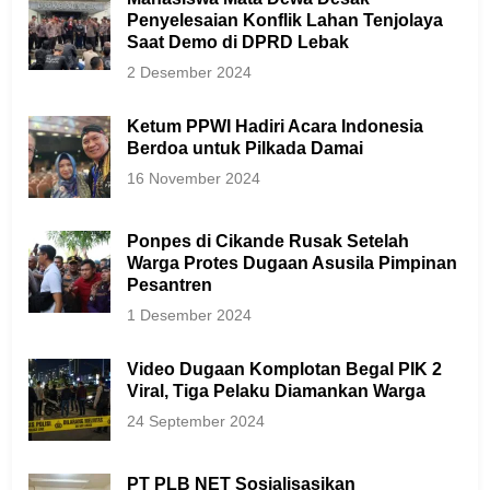
Penyelesaian Konflik Lahan Tenjolaya
Saat Demo di DPRD Lebak
2 Desember 2024
Ketum PPWI Hadiri Acara Indonesia
Berdoa untuk Pilkada Damai
16 November 2024
Ponpes di Cikande Rusak Setelah
Warga Protes Dugaan Asusila Pimpinan
Pesantren
1 Desember 2024
Video Dugaan Komplotan Begal PIK 2
Viral, Tiga Pelaku Diamankan Warga
24 September 2024
PT PLB NET Sosialisasikan