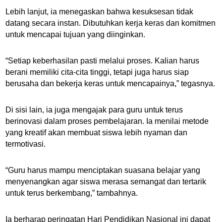
Lebih lanjut, ia menegaskan bahwa kesuksesan tidak
datang secara instan. Dibutuhkan kerja keras dan komitmen
untuk mencapai tujuan yang diinginkan.
“Setiap keberhasilan pasti melalui proses. Kalian harus
berani memiliki cita-cita tinggi, tetapi juga harus siap
berusaha dan bekerja keras untuk mencapainya,” tegasnya.
Di sisi lain, ia juga mengajak para guru untuk terus
berinovasi dalam proses pembelajaran. Ia menilai metode
yang kreatif akan membuat siswa lebih nyaman dan
termotivasi.
“Guru harus mampu menciptakan suasana belajar yang
menyenangkan agar siswa merasa semangat dan tertarik
untuk terus berkembang,” tambahnya.
Ia berharap peringatan Hari Pendidikan Nasional ini dapat