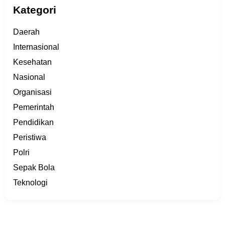
Kategori
Daerah
Internasional
Kesehatan
Nasional
Organisasi
Pemerintah
Pendidikan
Peristiwa
Polri
Sepak Bola
Teknologi