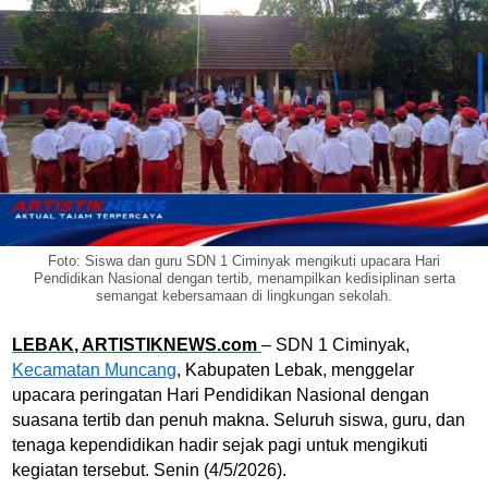
Foto: Siswa dan guru SDN 1 Ciminyak mengikuti upacara Hari
Pendidikan Nasional dengan tertib, menampilkan kedisiplinan serta
semangat kebersamaan di lingkungan sekolah.
LEBAK, ARTISTIKNEWS.com
– SDN 1 Ciminyak,
Kecamatan Muncang
, Kabupaten Lebak, menggelar
upacara peringatan Hari Pendidikan Nasional dengan
suasana tertib dan penuh makna. Seluruh siswa, guru, dan
tenaga kependidikan hadir sejak pagi untuk mengikuti
kegiatan tersebut. Senin (4/5/2026).