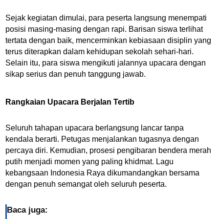
Sejak kegiatan dimulai, para peserta langsung menempati
posisi masing-masing dengan rapi. Barisan siswa terlihat
tertata dengan baik, mencerminkan kebiasaan disiplin yang
terus diterapkan dalam kehidupan sekolah sehari-hari.
Selain itu, para siswa mengikuti jalannya upacara dengan
sikap serius dan penuh tanggung jawab.
Rangkaian Upacara Berjalan Tertib
Seluruh tahapan upacara berlangsung lancar tanpa
kendala berarti. Petugas menjalankan tugasnya dengan
percaya diri. Kemudian, prosesi pengibaran bendera merah
putih menjadi momen yang paling khidmat. Lagu
kebangsaan Indonesia Raya dikumandangkan bersama
dengan penuh semangat oleh seluruh peserta.
Baca juga: