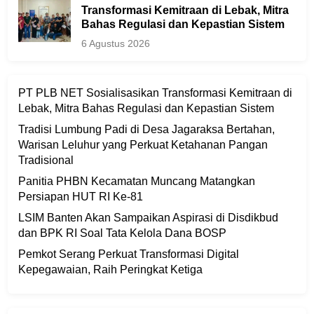
Transformasi Kemitraan di Lebak, Mitra
Bahas Regulasi dan Kepastian Sistem
6 Agustus 2026
PT PLB NET Sosialisasikan Transformasi Kemitraan di
Lebak, Mitra Bahas Regulasi dan Kepastian Sistem
Tradisi Lumbung Padi di Desa Jagaraksa Bertahan,
Warisan Leluhur yang Perkuat Ketahanan Pangan
Tradisional
Panitia PHBN Kecamatan Muncang Matangkan
Persiapan HUT RI Ke-81
LSIM Banten Akan Sampaikan Aspirasi di Disdikbud
dan BPK RI Soal Tata Kelola Dana BOSP
Pemkot Serang Perkuat Transformasi Digital
Kepegawaian, Raih Peringkat Ketiga