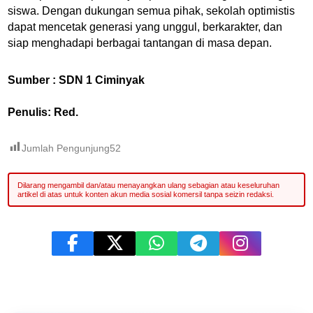
siswa. Dengan dukungan semua pihak, sekolah optimistis
dapat mencetak generasi yang unggul, berkarakter, dan
siap menghadapi berbagai tantangan di masa depan.
Sumber : SDN 1 Ciminyak
Penulis: Red.
Jumlah Pengunjung
52