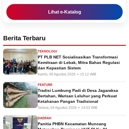
Lihat e-Katalog
Berita Terbaru
TEKNOLOGI
PT PLB NET Sosialisasikan Transformasi
Kemitraan di Lebak, Mitra Bahas Regulasi
dan Kepastian Sistem
Kamis, 06 Agustus 2026 • 15:12 WIB
FEATURE
Tradisi Lumbung Padi di Desa Jagaraksa
Bertahan, Warisan Leluhur yang Perkuat
Ketahanan Pangan Tradisional
Selasa, 04 Agustus 2026 • 14:03 WIB
DAERAH
Panitia PHBN Kecamatan Muncang