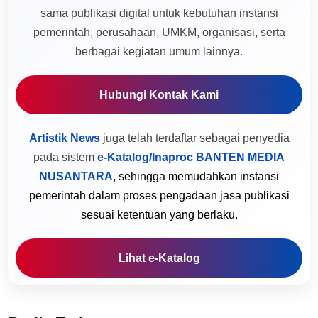
sama publikasi digital untuk kebutuhan instansi
pemerintah, perusahaan, UMKM, organisasi, serta
berbagai kegiatan umum lainnya.
Hubungi Kontak Kami
Artistik News
juga telah terdaftar sebagai penyedia
pada sistem
e-Katalog/Inaproc BANTEN MEDIA
NUSANTARA
, sehingga memudahkan instansi
pemerintah dalam proses pengadaan jasa publikasi
sesuai ketentuan yang berlaku.
Lihat e-Katalog