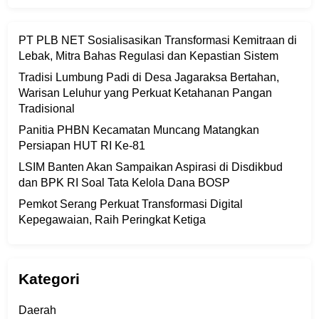
PT PLB NET Sosialisasikan Transformasi Kemitraan di
Lebak, Mitra Bahas Regulasi dan Kepastian Sistem
Tradisi Lumbung Padi di Desa Jagaraksa Bertahan,
Warisan Leluhur yang Perkuat Ketahanan Pangan
Tradisional
Panitia PHBN Kecamatan Muncang Matangkan
Persiapan HUT RI Ke-81
LSIM Banten Akan Sampaikan Aspirasi di Disdikbud
dan BPK RI Soal Tata Kelola Dana BOSP
Pemkot Serang Perkuat Transformasi Digital
Kepegawaian, Raih Peringkat Ketiga
Kategori
Daerah