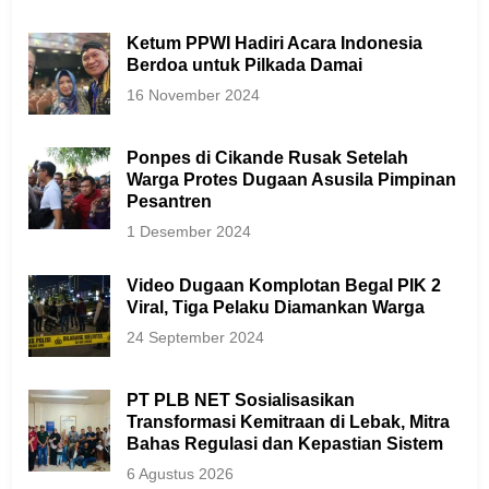
Ketum PPWI Hadiri Acara Indonesia
Berdoa untuk Pilkada Damai
16 November 2024
Ponpes di Cikande Rusak Setelah
Warga Protes Dugaan Asusila Pimpinan
Pesantren
1 Desember 2024
Video Dugaan Komplotan Begal PIK 2
Viral, Tiga Pelaku Diamankan Warga
24 September 2024
PT PLB NET Sosialisasikan
Transformasi Kemitraan di Lebak, Mitra
Bahas Regulasi dan Kepastian Sistem
6 Agustus 2026