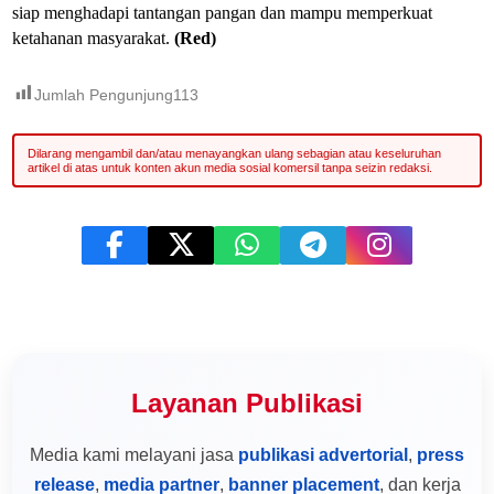
siap menghadapi tantangan pangan dan mampu memperkuat
ketahanan masyarakat.
(Red)
Jumlah Pengunjung
113
Layanan Publikasi
Media kami melayani jasa
publikasi advertorial
,
press
release
,
media partner
,
banner placement
, dan kerja