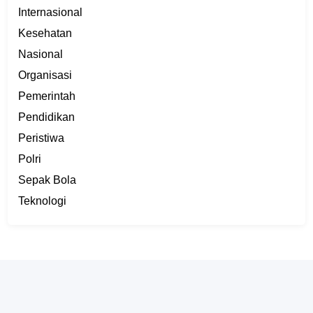
Internasional
Kesehatan
Nasional
Organisasi
Pemerintah
Pendidikan
Peristiwa
Polri
Sepak Bola
Teknologi