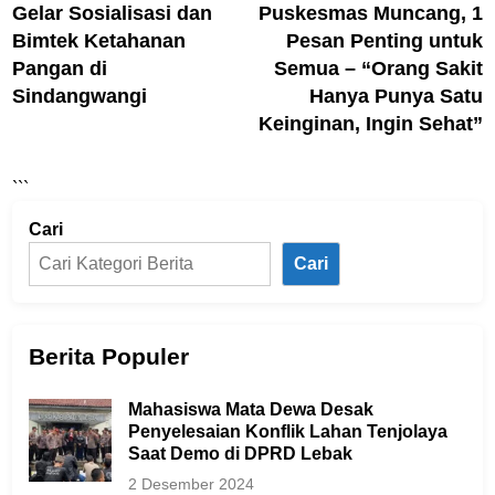
Gelar Sosialisasi dan
Puskesmas Muncang, 1
Bimtek Ketahanan
Pesan Penting untuk
Pangan di
Semua – “Orang Sakit
Sindangwangi
Hanya Punya Satu
Keinginan, Ingin Sehat”
```
Cari
Cari
Berita Populer
Mahasiswa Mata Dewa Desak
Penyelesaian Konflik Lahan Tenjolaya
Saat Demo di DPRD Lebak
2 Desember 2024